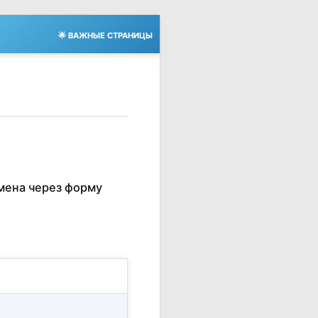
🌟 ВАЖНЫЕ СТРАНИЦЫ
мена через форму